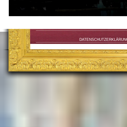
DATENSCHUTZERKLÄRUN