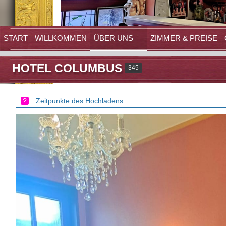
START
WILLKOMMEN
ÜBER UNS
ZIMMER & PREISE
HOTEL COLUMBUS
345
Zeitpunkte des Hochladens