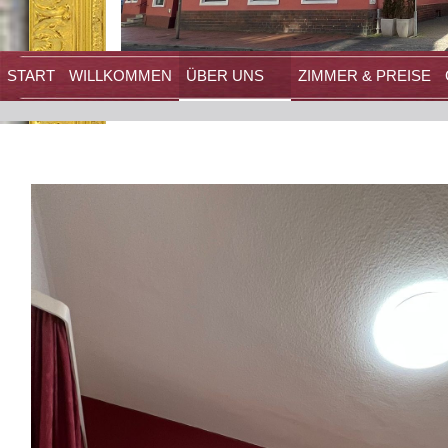
START
WILLKOMMEN
ÜBER UNS
ZIMMER & PREISE