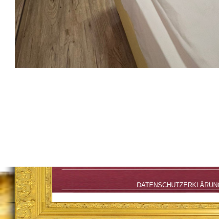
DATENSCHUTZERKLÄRUN