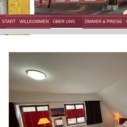
START
WILLKOMMEN
ÜBER UNS
ZIMMER & PREISE