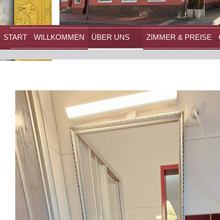
START
WILLKOMMEN
ÜBER UNS
ZIMMER & PREISE