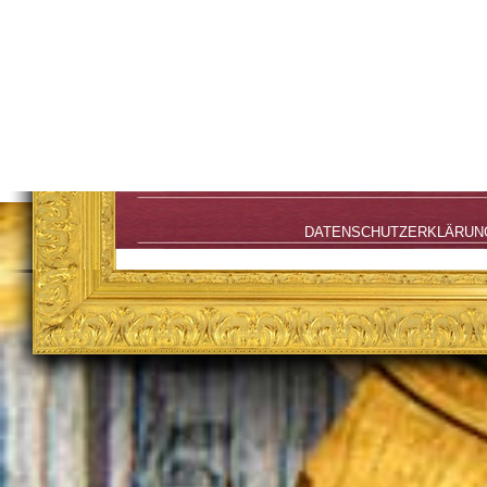
DATENSCHUTZERKLÄRUN