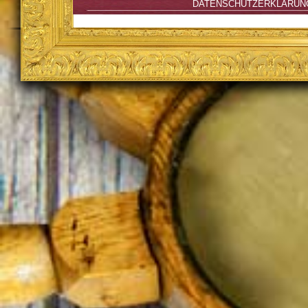
DATENSCHUTZERKLÄRUN