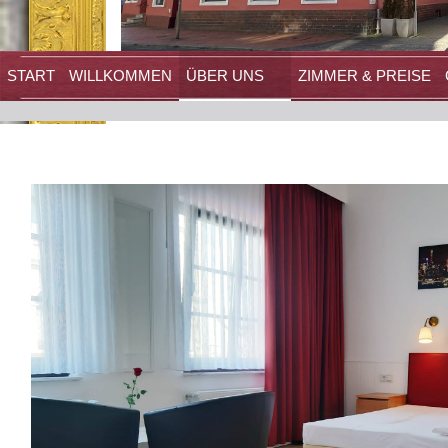
START
WILLKOMMEN
ÜBER UNS
ZIMMER & PREISE