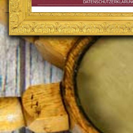
DATENSCHUTZERKLÄRUN