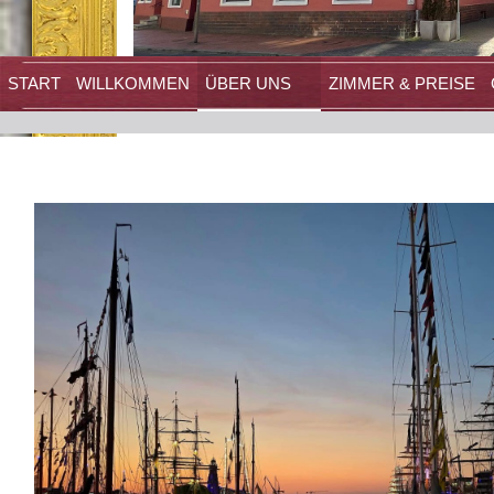
START
WILLKOMMEN
ÜBER UNS
ZIMMER & PREISE