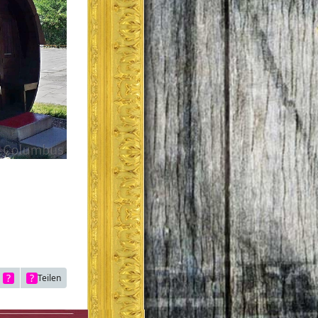
Teilen