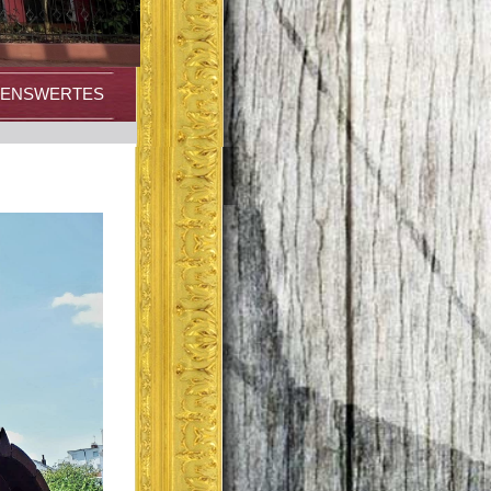
HENSWERTES