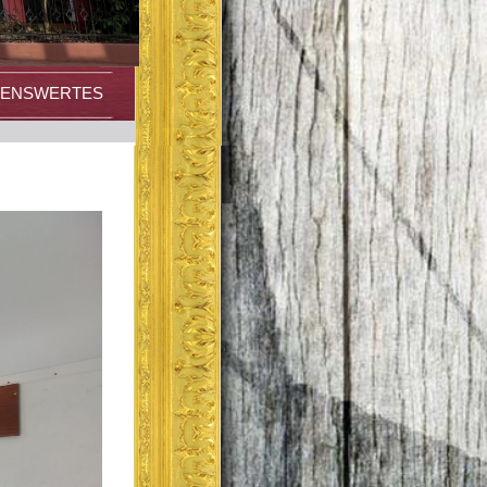
HENSWERTES