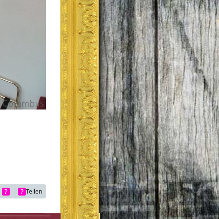
Teilen