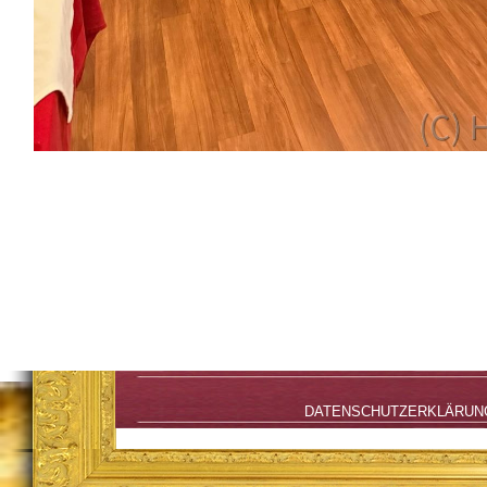
DATENSCHUTZERKLÄRUN