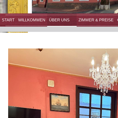
START
WILLKOMMEN
ÜBER UNS
ZIMMER & PREISE