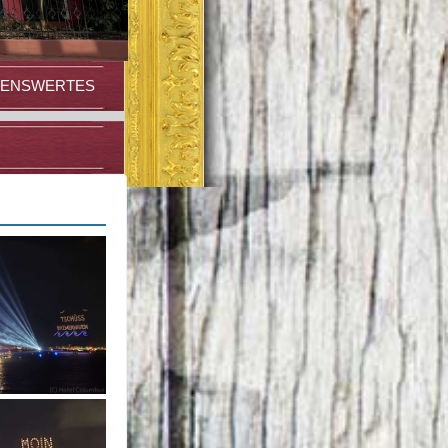
HENSWERTES